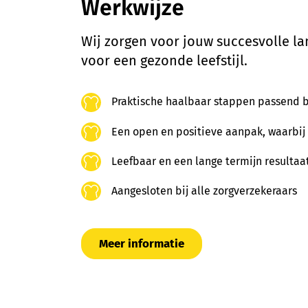
Werkwijze
Wij zorgen voor jouw succesvolle la
voor een gezonde leefstijl.
Praktische haalbaar stappen passend b
Een open en positieve aanpak, waarbij 
Leefbaar en een lange termijn resultaa
Aangesloten bij alle zorgverzekeraars
Meer informatie