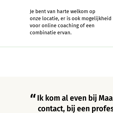
Je bent van harte welkom op
onze locatie, er is ook mogelijkheid
voor online coaching of een
combinatie ervan.
Ik kom al even bij Maa
contact, bij een prof