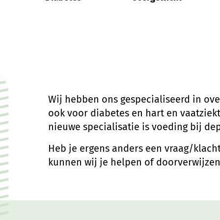
Wij hebben ons gespecialiseerd in ov
ook voor diabetes en hart en vaatziekt
nieuwe specialisatie is voeding bij d
Heb je ergens anders een vraag/klacht
kunnen wij je helpen of doorverwijzen