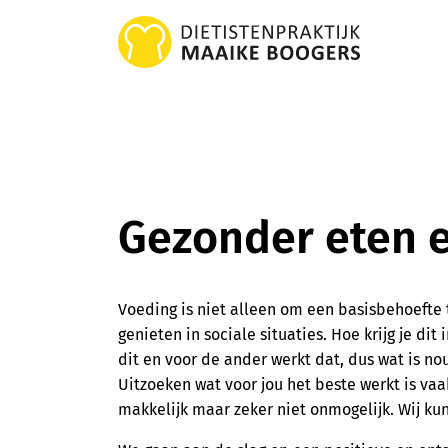
Gezonder eten e
Voeding is niet alleen om een basisbehoefte
genieten in sociale situaties. Hoe krijg je dit
dit en voor de ander werkt dat, dus wat is no
Uitzoeken wat voor jou het beste werkt is vaak
makkelijk maar zeker niet onmogelijk. Wij ku