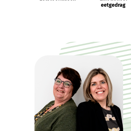
eetgedrag