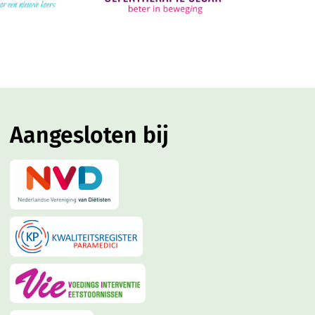
Aangesloten bij