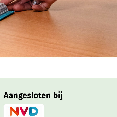
Aangesloten bij