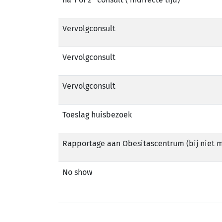
Vervolgconsult
Vervolgconsult
Vervolgconsult
Toeslag huisbezoek
Rapportage aan Obesitascentrum (bij niet 
No show