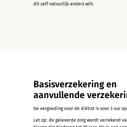
dit zelf natuurlijk anders wilt.
Basisverzekering en
aanvullende verzeker
De vergoeding voor de diëtist is voor 3 uur o
Let op: de geleverde zorg wordt verrekend vanu