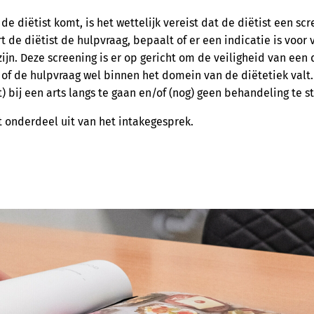
 de diëtist komt, is het wettelijk vereist dat de diëtist een sc
t de diëtist de hulpvraag, bepaalt of er een indicatie is voor 
ijn. Deze screening is er op gericht om de veiligheid van een 
 of de hulpvraag wel binnen het domein van de diëtetiek valt.
 bij een arts langs te gaan en/of (nog) geen behandeling te st
 onderdeel uit van het intakegesprek.