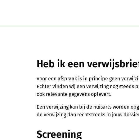
Heb ik een verwijsbrie
Voor een afspraak is in principe geen verwijzi
Echter vinden wij een verwijzing nog steeds 
ook relevante gegevens oplevert.
Een verwijzing kan bij de huisarts worden op
de verwijzing dan rechtstreeks in jouw dossie
Screening